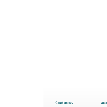
Časté dotazy
Oble