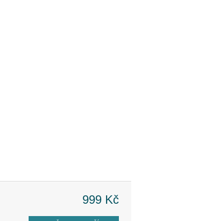
999 Kč