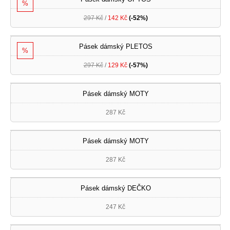
%
297 Kč
/
142 Kč
(-52%)
Pásek dámský PLETOS
%
297 Kč
/
129 Kč
(-57%)
Pásek dámský MOTY
287 Kč
Pásek dámský MOTY
287 Kč
Pásek dámský DEČKO
247 Kč