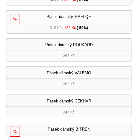
Pásek dámský MAELQE
%
318 Kč
/
158 Kč
(-50%)
Pásek dámský POUKARD
283 Kč
Pásek dámský VALEMO
283 Kč
Pásek dámský CEKHAR
247 Kč
Pásek dámský BITREN
%