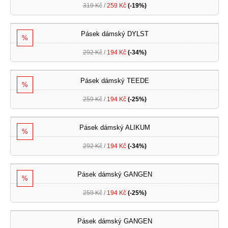
319 Kč
/
259 Kč
(-19%)
Pásek dámský DYLST
%
292 Kč
/
194 Kč
(-34%)
Pásek dámský TEEDE
%
259 Kč
/
194 Kč
(-25%)
Pásek dámský ALIKUM
%
292 Kč
/
194 Kč
(-34%)
Pásek dámský GANGEN
%
259 Kč
/
194 Kč
(-25%)
Pásek dámský GANGEN