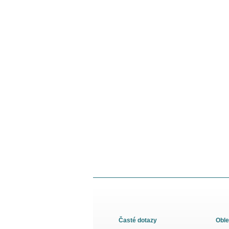
Časté dotazy
Oble