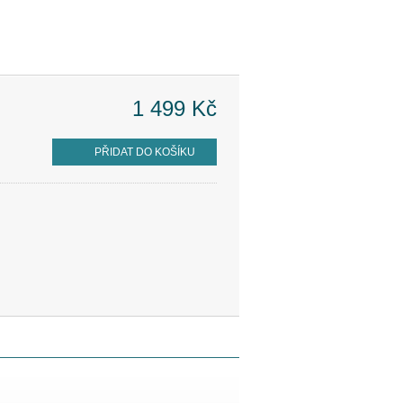
1 499 Kč
PŘIDAT DO KOŠÍKU