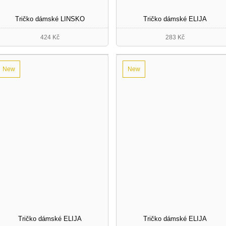
Tričko dámské LINSKO
Tričko dámské ELIJA
424 Kč
283 Kč
New
New
Tričko dámské ELIJA
Tričko dámské ELIJA