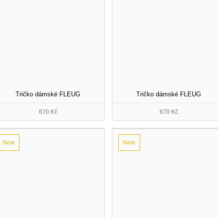
Tričko dámské FLEUG
Tričko dámské FLEUG
670 Kč
670 Kč
New
New