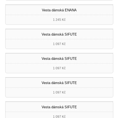
Vesta dámská ENANA
1 245 Kč
Vesta dámská SIFUTE
1 097 Kč
Vesta dámská SIFUTE
1 097 Kč
Vesta dámská SIFUTE
1 097 Kč
Vesta dámská SIFUTE
1 097 Kč