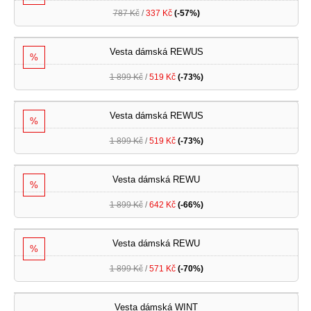
787 Kč
/
337 Kč
(-57%)
Vesta dámská REWUS
%
1 899 Kč
/
519 Kč
(-73%)
Vesta dámská REWUS
%
1 899 Kč
/
519 Kč
(-73%)
Vesta dámská REWU
%
1 899 Kč
/
642 Kč
(-66%)
Vesta dámská REWU
%
1 899 Kč
/
571 Kč
(-70%)
Vesta dámská WINT