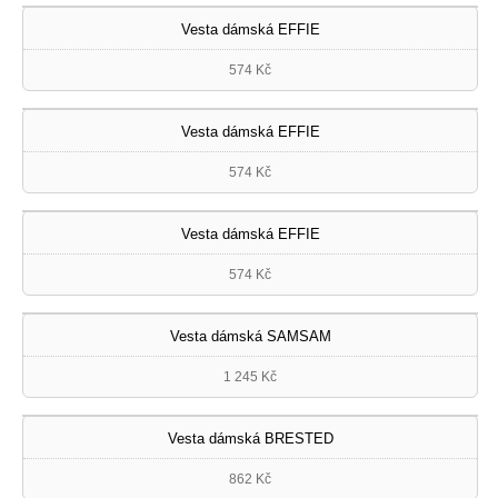
Vesta dámská EFFIE
574 Kč
Vesta dámská EFFIE
574 Kč
Vesta dámská EFFIE
574 Kč
Vesta dámská SAMSAM
1 245 Kč
Vesta dámská BRESTED
862 Kč