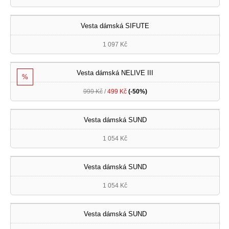
Vesta dámská SIFUTE
1 097 Kč
Vesta dámská NELIVE III
%
999 Kč
/
499 Kč
(-50%)
Vesta dámská SUND
1 054 Kč
Vesta dámská SUND
1 054 Kč
Vesta dámská SUND