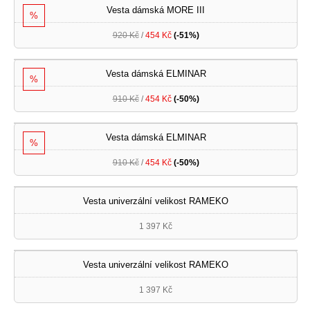
Vesta dámská MORE III
%
920 Kč
/
454 Kč
(-51%)
Vesta dámská ELMINAR
%
910 Kč
/
454 Kč
(-50%)
Vesta dámská ELMINAR
%
910 Kč
/
454 Kč
(-50%)
Vesta univerzální velikost RAMEKO
1 397 Kč
Vesta univerzální velikost RAMEKO
1 397 Kč